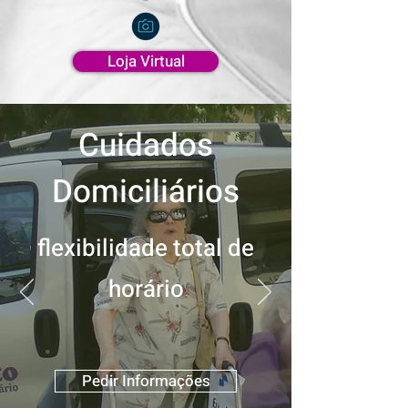
Loja Virtual
Cuidados
Domiciliários
flexibilidade total de
horário
Pedir Informações