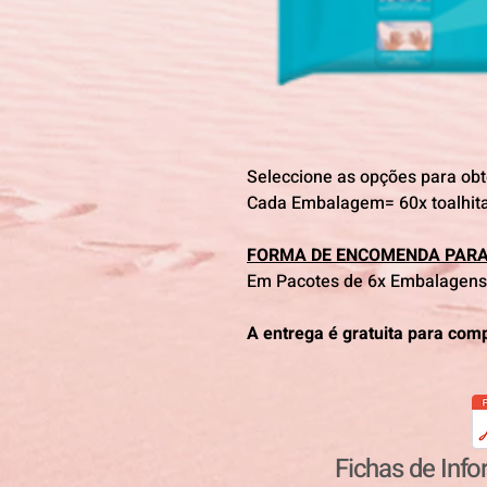
Seleccione as opções para ob
Cada Embalagem= 60x toalhita
FORMA DE ENCOMENDA PARA
Em Pacotes de 6x Embalagens 
A entrega é gratuita para com
Fichas de Inf