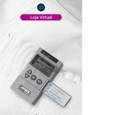
Loja Virtual