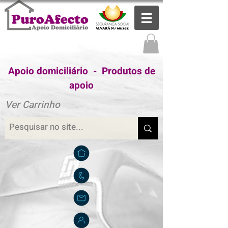
Apoio domiciliário - Produtos de
apoio
Ver Carrinho