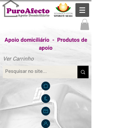
Apoio domiciliário - Produtos de
apoio
Ver Carrinho