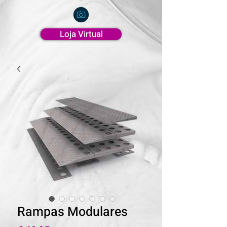
Loja Virtual
Rampas Modulares