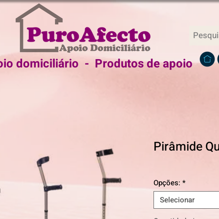
io domiciliário - Produtos de apoio
Pirâmide Qu
Opções:
*
Selecionar