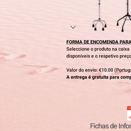
FORMA DE ENCOMENDA PARA
Seleccione o produto na caixa
disponíveis e o respetivo preç
Valor do envio: €10.00 (Portug
A entrega é gratuita para com
Fichas de Inf