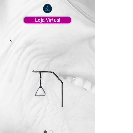
Loja Virtual