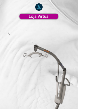
Loja Virtual