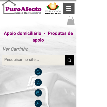
Apoio domiciliário - Produtos de
apoio
Ver Carrinho