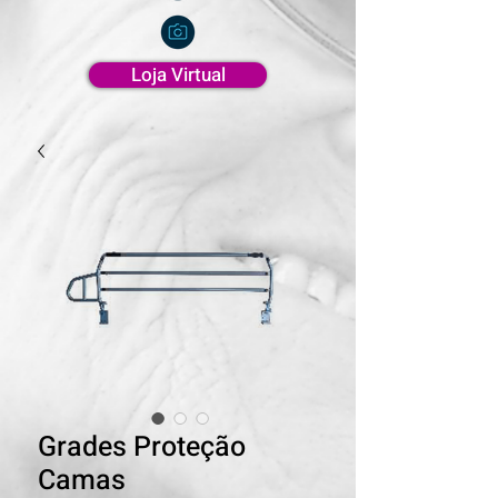
Loja Virtual
Grades Proteção
Camas