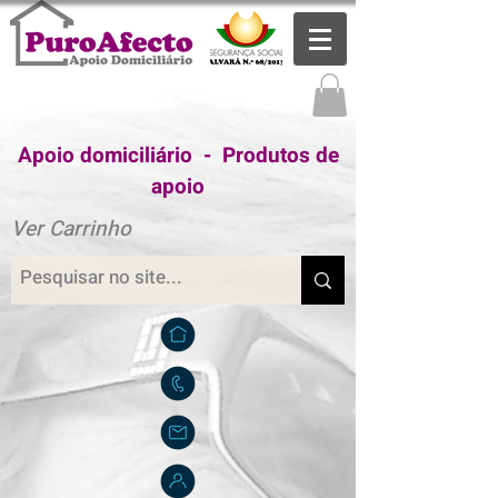
Apoio domiciliário - Produtos de
apoio
Ver Carrinho