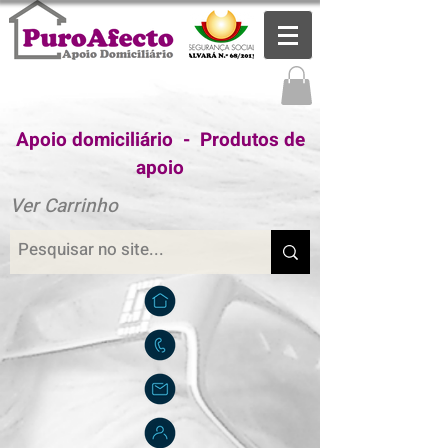
Apoio domiciliário - Produtos de
apoio
Ver Carrinho