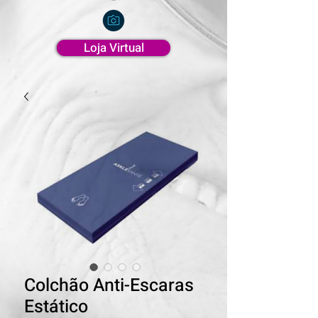
Loja Virtual
Colchão Anti-Escaras
Estático