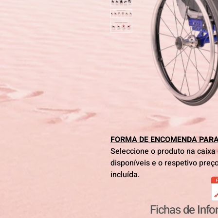
FORMA DE ENCOMENDA PARA
Seleccione o produto na caixa
disponíveis e o respetivo preç
incluída.
Fichas de Inf