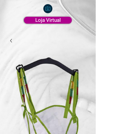
Loja Virtual