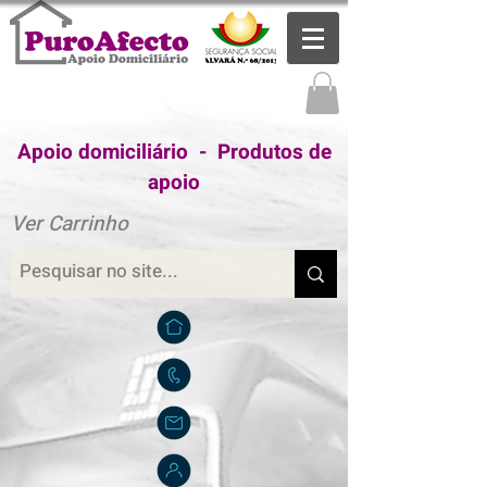
Apoio domiciliário - Produtos de
apoio
Ver Carrinho